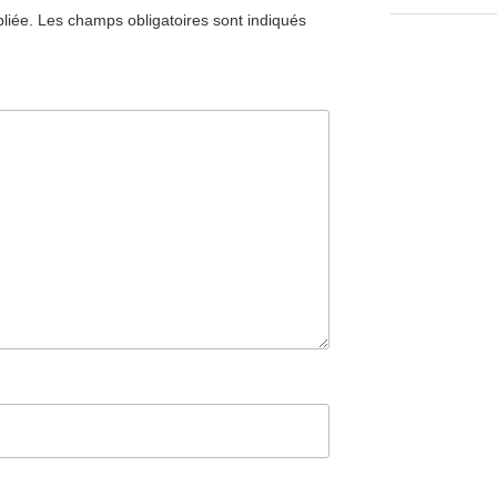
liée.
Les champs obligatoires sont indiqués