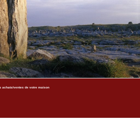
s achats/ventes de votre maison