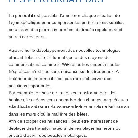
En général il est possible d’améliorer chaque situation de
façon spécifique pour compenser les perturbations subtiles
en utilisant des pierres informées, de tracés régulateurs et
autres correcteurs.
Aujourd’hui le développement des nouvelles technologies
utilisant l’électricité, l’informatique et des moyens de
communications comme le WiFi et autres ondes à hautes
fréquences n’est pas sans nuisance sur les troupeaux. A
l’intérieur de la ferme il n’est pas rare d’observer des
pollutions importantes.
Par exemple, en salle de traite, les transformateurs, les
bobines, les néons vont engendrer des champs magnétiques
très élevés créateurs de courants induits sur des tubulures ou
dans les murs d’où le mal être des bêtes.
Afin de stopper ces nuisances il peut être intéressant de
déplacer des transformateurs, de remplacer les néons ou
encore d’ouvrir des boucles métalliques.