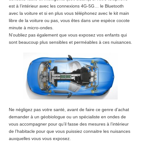
est à l’intérieur avec les connexions 4G-5G… le Bluetooth
avec la voiture et si en plus vous téléphonez avec le kit main
libre de la voiture ou pas, vous êtes dans une espèce cocote
minute à micro-ondes.
N’oubliez pas également que vous exposez vos enfants qui
sont beaucoup plus sensibles et perméables à ces nuisances.
Ne négligez pas votre santé, avant de faire ce genre d’achat
demander à un géobiologue ou un spécialiste en ondes de
vous accompagner pour qu’il fasse des mesures à l’intérieur
de l’habitacle pour que vous puissiez connaitre les nuisances
auxquelles vous vous exposez.