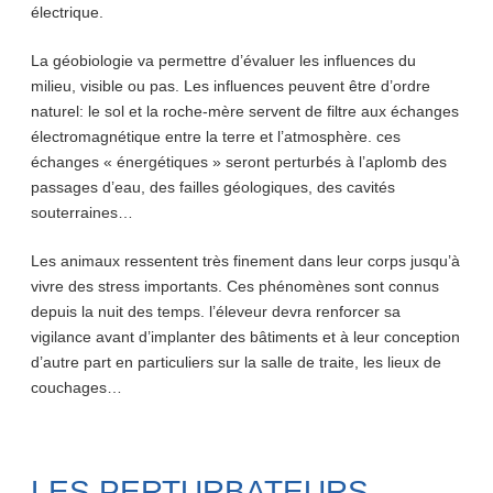
électrique.
La géobiologie va permettre d’évaluer les influences du
milieu, visible ou pas. Les influences peuvent être d’ordre
naturel: le sol et la roche-mère servent de filtre aux échanges
électromagnétique entre la terre et l’atmosphère. ces
échanges « énergétiques » seront perturbés à l’aplomb des
passages d’eau, des failles géologiques, des cavités
souterraines…
Les animaux ressentent très finement dans leur corps jusqu’à
vivre des stress importants. Ces phénomènes sont connus
depuis la nuit des temps. l’éleveur devra renforcer sa
vigilance avant d’implanter des bâtiments et à leur conception
d’autre part en particuliers sur la salle de traite, les lieux de
couchages…
LES PERTURBATEURS