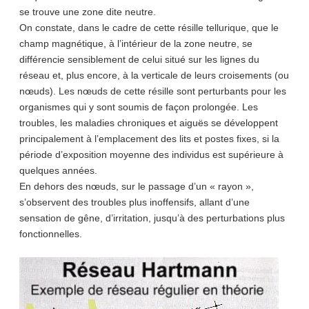
se trouve une zone dite neutre.
On constate, dans le cadre de cette résille tellurique, que le
champ magnétique, à l’intérieur de la zone neutre, se
différencie sensiblement de celui situé sur les lignes du
réseau et, plus encore, à la verticale de leurs croisements (ou
nœuds). Les nœuds de cette résille sont perturbants pour les
organismes qui y sont soumis de façon prolongée. Les
troubles, les maladies chroniques et aiguës se développent
principalement à l’emplacement des lits et postes fixes, si la
période d’exposition moyenne des individus est supérieure à
quelques années.
En dehors des nœuds, sur le passage d’un « rayon »,
s’observent des troubles plus inoffensifs, allant d’une
sensation de gêne, d’irritation, jusqu’à des perturbations plus
fonctionnelles.