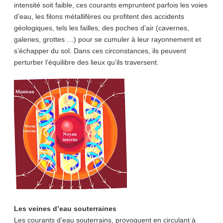
intensité soit faible, ces courants empruntent parfois les voies
d’eau, les filons métallifères ou profitent des accidents
géologiques, tels les failles, des poches d’air (cavernes,
galeries, grottes …) pour se cumuler à leur rayonnement et
s’échapper du sol. Dans ces circonstances, ils peuvent
perturber l’équilibre des lieux qu’ils traversent.
Les veines d’eau souterraines
Les courants d’eau souterrains, provoquent en circulant à