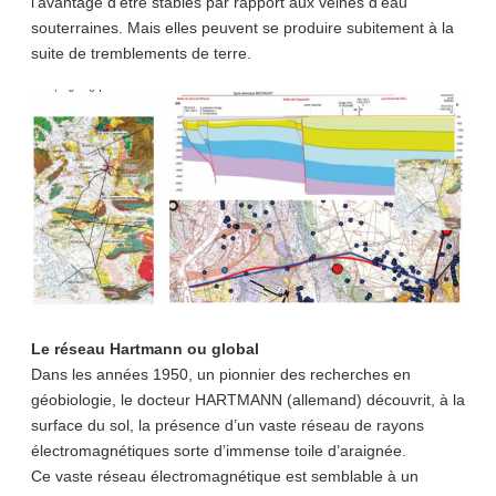
l’avantage d’être stables par rapport aux veines d’eau
souterraines. Mais elles peuvent se produire subitement à la
suite de tremblements de terre.
Le réseau Hartmann ou global
Dans les années 1950, un pionnier des recherches en
géobiologie, le docteur HARTMANN (allemand) découvrit, à la
surface du sol, la présence d’un vaste réseau de rayons
électromagnétiques sorte d’immense toile d’araignée.
Ce vaste réseau électromagnétique est semblable à un