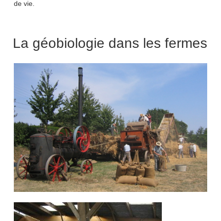
de vie.
La géobiologie dans les fermes