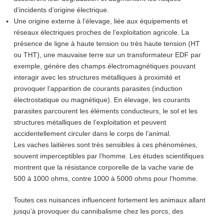
d’incidents d’origine électrique.
Une origine externe à l’élevage, liée aux équipements et
réseaux électriques proches de l’exploitation agricole. La
présence de ligne à haute tension ou très haute tension (HT
ou THT), une mauvaise terre sur un transformateur EDF par
exemple, génère des champs électromagnétiques pouvant
interagir avec les structures métalliques à proximité et
provoquer l’apparition de courants parasites (induction
électrostatique ou magnétique). En élevage, les courants
parasites parcourent les éléments conducteurs, le sol et les
structures métalliques de l’exploitation et peuvent
accidentellement circuler dans le corps de l’animal.
Les vaches laitières sont très sensibles à ces phénomènes,
souvent imperceptibles par l’homme. Les études scientifiques
montrent que la résistance corporelle de la vache varie de
500 à 1000 ohms, contre 1000 à 5000 ohms pour l’homme.
Toutes ces nuisances influencent fortement les animaux allant
jusqu’à provoquer du cannibalisme chez les porcs, des