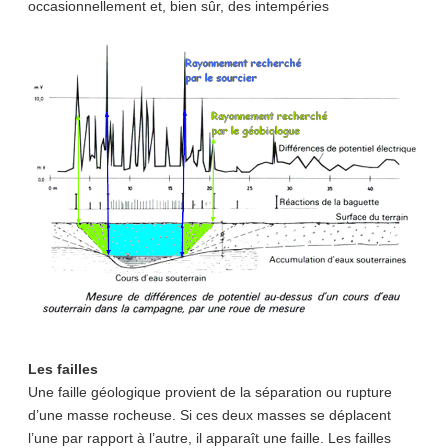
occasionnellement et, bien sûr, des intempéries
Les failles
Une faille géologique provient de la séparation ou rupture
d’une masse rocheuse. Si ces deux masses se déplacent
l’une par rapport à l’autre, il apparaît une faille. Les failles