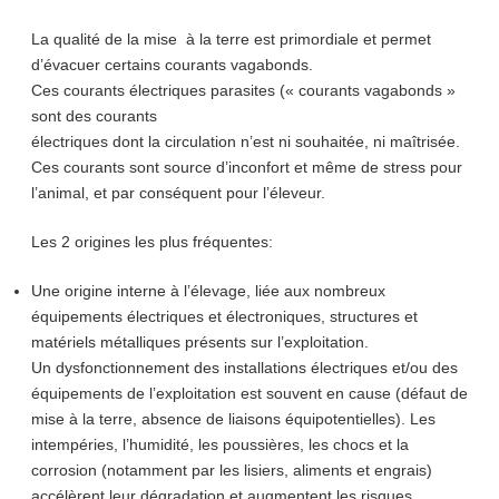
La qualité de la mise à la terre est primordiale et permet
d’évacuer certains courants vagabonds.
Ces courants électriques parasites (« courants vagabonds »
sont des courants
électriques dont la circulation n’est ni souhaitée, ni maîtrisée.
Ces courants sont source d’inconfort et même de stress pour
l’animal, et par conséquent pour l’éleveur.
Les 2 origines les plus fréquentes:
Une origine interne à l’élevage, liée aux nombreux
équipements électriques et électroniques, structures et
matériels métalliques présents sur l’exploitation.
Un dysfonctionnement des installations électriques et/ou des
équipements de l’exploitation est souvent en cause (défaut de
mise à la terre, absence de liaisons équipotentielles). Les
intempéries, l’humidité, les poussières, les chocs et la
corrosion (notamment par les lisiers, aliments et engrais)
accélèrent leur dégradation et augmentent les risques