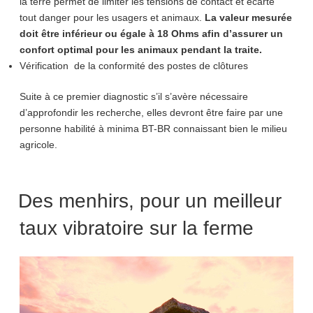
la terre permet de limiter les tensions de contact et écarte
tout danger pour les usagers et animaux.
La valeur mesurée
doit être inférieur ou égale à 18 Ohms afin d’assurer un
confort optimal pour les animaux pendant la traite.
Vérification de la conformité des postes de clôtures
Suite à ce premier diagnostic s’il s’avère nécessaire
d’approfondir les recherche, elles devront être faire par une
personne habilité à minima BT-BR connaissant bien le milieu
agricole.
Des menhirs, pour un meilleur
taux vibratoire sur la ferme