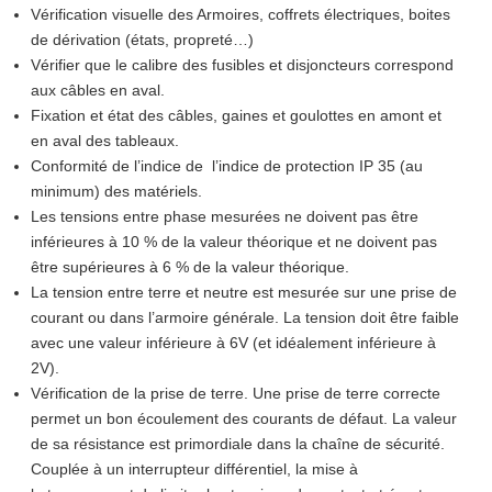
Vérification visuelle des Armoires, coffrets électriques, boites
de dérivation (états, propreté…)
Vérifier que le calibre des fusibles et disjoncteurs correspond
aux câbles en aval.
Fixation et état des câbles, gaines et goulottes en amont et
en aval des tableaux.
Conformité de l’indice de l’indice de protection IP 35 (au
minimum) des matériels.
Les tensions entre phase mesurées ne doivent pas être
inférieures à 10 % de la valeur théorique et ne doivent pas
être supérieures à 6 % de la valeur théorique.
La tension entre terre et neutre est mesurée sur une prise de
courant ou dans l’armoire générale. La tension doit être faible
avec une valeur inférieure à 6V (et idéalement inférieure à
2V).
Vérification de la prise de terre. Une prise de terre correcte
permet un bon écoulement des courants de défaut. La valeur
de sa résistance est primordiale dans la chaîne de sécurité.
Couplée à un interrupteur différentiel, la mise à