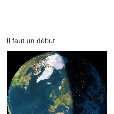
Il faut un début