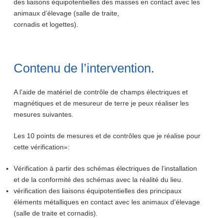
des liaisons équipotentielles des masses en contact avec les
animaux d’élevage (salle de traite,
cornadis et logettes).
Contenu de l’intervention.
A l’aide de matériel de contrôle de champs électriques et
magnétiques et de mesureur de terre je peux réaliser les
mesures suivantes.
Les 10 points de mesures et de contrôles que je réalise pour
cette vérification»:
Vérification à partir des schémas électriques de l’installation
et de la conformité des schémas avec la réalité du lieu.
vérification des liaisons équipotentielles des principaux
éléments métalliques en contact avec les animaux d’élevage
(salle de traite et cornadis).