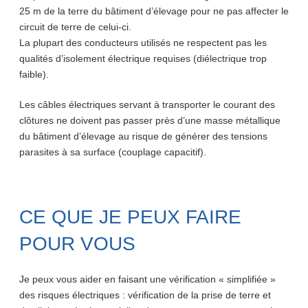
25 m de la terre du bâtiment d’élevage pour ne pas affecter le
circuit de terre de celui-ci.
La plupart des conducteurs utilisés ne respectent pas les
qualités d’isolement électrique requises (diélectrique trop
faible).
Les câbles électriques servant à transporter le courant des
clôtures ne doivent pas passer près d’une masse métallique
du bâtiment d’élevage au risque de générer des tensions
parasites à sa surface (couplage capacitif).
CE QUE JE PEUX FAIRE
POUR VOUS
Je peux vous aider en faisant une vérification « simplifiée »
des risques électriques : vérification de la prise de terre et