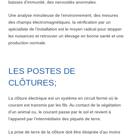
baisses d’immunité, des nervosités anormales.
Une analyse minutieuse de l’environnement, des mesures
des champs électromagnétiques, la vérification par un
spécialiste de l’installation est le moyen radical pour stopper
les nuisances et retrouver un élevage en bonne santé et une
production normale.
LES POSTES DE
CLÔTURES;
La clôture électrique est un système en circuit fermé où le
courant est transmis par les fils. Au contact de la végétation
d’un animal ou, le courant passe par le sol et revient à
l’appareil par l’intermédiaire des piquets de terre.
La prise de terre de la clôture doit être éloignée d’au moins