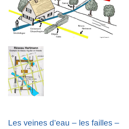
Les veines d’eau – les failles –