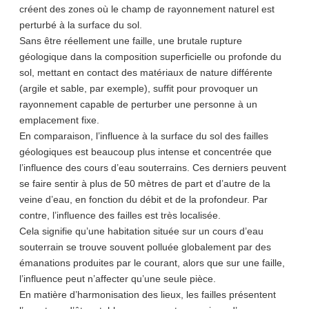
créent des zones où le champ de rayonnement naturel est
perturbé à la surface du sol.
Sans être réellement une faille, une brutale rupture
géologique dans la composition superficielle ou profonde du
sol, mettant en contact des matériaux de nature différente
(argile et sable, par exemple), suffit pour provoquer un
rayonnement capable de perturber une personne à un
emplacement fixe.
En comparaison, l’influence à la surface du sol des failles
géologiques est beaucoup plus intense et concentrée que
l’influence des cours d’eau souterrains. Ces derniers peuvent
se faire sentir à plus de 50 mètres de part et d’autre de la
veine d’eau, en fonction du débit et de la profondeur. Par
contre, l’influence des failles est très localisée.
Cela signifie qu’une habitation située sur un cours d’eau
souterrain se trouve souvent polluée globalement par des
émanations produites par le courant, alors que sur une faille,
l’influence peut n’affecter qu’une seule pièce.
En matière d’harmonisation des lieux, les failles présentent