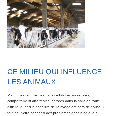
CE MILIEU QUI INFLUENCE
LES ANIMAUX
Mammites récurrentes, taux cellulaires anormales,
comportement anormales, entrées dans la salle de traite
difficile, quand la conduite de l’élevage est hors de cause, il
faut peut-être songer à des problèmes géobiologique ou