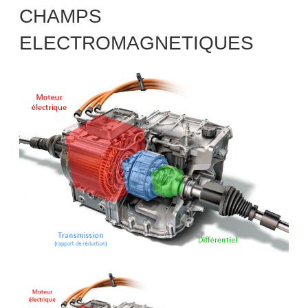
CHAMPS
ELECTROMAGNETIQUES