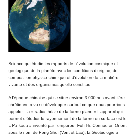
Science qui étudie les rapports de l’évolution cosmique et
géologique de la planète avec les conditions d’origine, de
composition physico-chimique et d’évolution de la matière
vivante et des organismes qu’elle constitue.
A l’époque chinoise qui se situe environ 3.000 ans avant l’ère
chrétienne a vu se développer surtout ce que nous pourrions
appeler : la « radiesthésie de la forme plane » L’appareil qui
permet d’étudier le rayonnement de la forme en surface est le
« Pa-koua » inventé par l’empereur Fuh-Hi. Connue en Orient
sous le nom de Feng Shui (Vent et Eau), la Géobiologie a