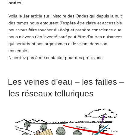
ondes.
Voilà le 1er article sur l’histoire des Ondes qui depuis la nuit
des temps nous entourent J’espère être claire et accessible
pour vous faire toucher du doigt et prendre conscience que
nous n’avons rien inventé sauf peut-être d’autres nuisances
qui perturbent nos organismes et le vivant dans son
ensemble.
N’hésitez pas à me contacter pour des précisions
Les veines d’eau – les failles –
les réseaux telluriques