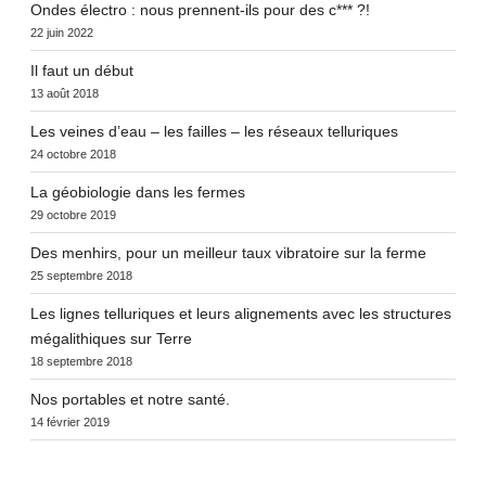
Ondes électro : nous prennent-ils pour des c*** ?!
22 juin 2022
Il faut un début
13 août 2018
Les veines d’eau – les failles – les réseaux telluriques
24 octobre 2018
La géobiologie dans les fermes
29 octobre 2019
Des menhirs, pour un meilleur taux vibratoire sur la ferme
25 septembre 2018
Les lignes telluriques et leurs alignements avec les structures
mégalithiques sur Terre
18 septembre 2018
Nos portables et notre santé.
14 février 2019