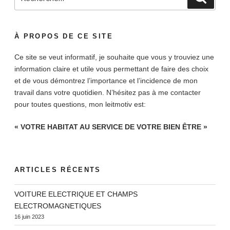
pour
:
À PROPOS DE CE SITE
Ce site se veut informatif, je souhaite que vous y trouviez une
information claire et utile vous permettant de faire des choix
et de vous démontrez l’importance et l’incidence de mon
travail dans votre quotidien. N’hésitez pas à me contacter
pour toutes questions, mon leitmotiv est:
« VOTRE HABITAT AU SERVICE DE VOTRE BIEN ÊTRE »
ARTICLES RÉCENTS
VOITURE ELECTRIQUE ET CHAMPS
ELECTROMAGNETIQUES
16 juin 2023