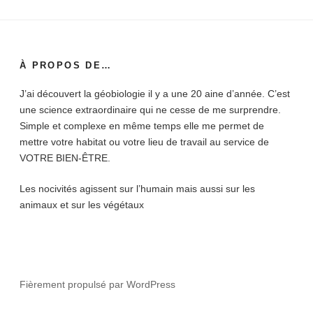
À PROPOS DE…
J’ai découvert la géobiologie il y a une 20 aine d’année. C’est
une science extraordinaire qui ne cesse de me surprendre.
Simple et complexe en même temps elle me permet de
mettre votre habitat ou votre lieu de travail au service de
VOTRE BIEN-ÊTRE.
Les nocivités agissent sur l’humain mais aussi sur les
animaux et sur les végétaux
Fièrement propulsé par WordPress