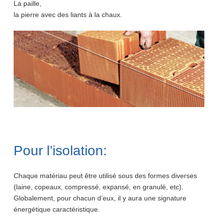
La paille,
la pierre avec des liants à la chaux.
Pour l’isolation:
Chaque matériau peut être utilisé sous des formes diverses
(laine, copeaux, compressé, expansé, en granulé, etc).
Globalement, pour chacun d’eux, il y aura une signature
énergétique caractéristique.