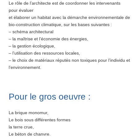
Le rôle de l’architecte est de coordonner les intervenants
pour évaluer
et élaborer un habitat avec la démarche environnementale de
bio-construction climatique, sur les bases suivantes :
– schéma architectural
– la maîtrise et l’économie des énergies,
– la gestion écologique,
– l’utilisation des ressources locales,
– le choix de matériaux réputés non toxiques pour l’individu et
l’environnement.
Pour le gros oeuvre :
La brique monomur,
Le bois sous différentes formes
la terre crue,
Le béton de chanvre.