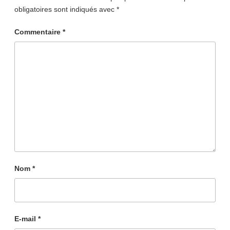
obligatoires sont indiqués avec
*
Commentaire
*
Nom
*
E-mail
*