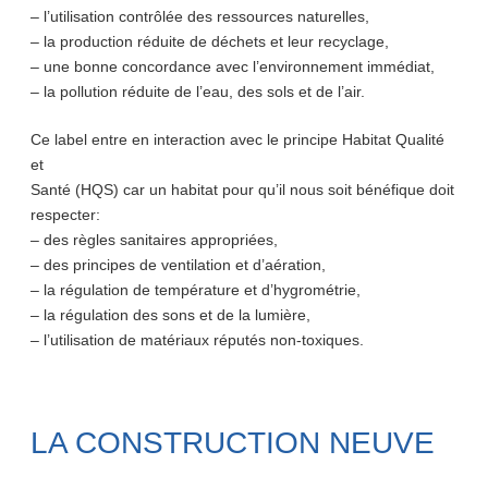
– l’utilisation contrôlée des ressources naturelles,
– la production réduite de déchets et leur recyclage,
– une bonne concordance avec l’environnement immédiat,
– la pollution réduite de l’eau, des sols et de l’air.
Ce label entre en interaction avec le principe Habitat Qualité
et
Santé (HQS) car un habitat pour qu’il nous soit bénéfique doit
respecter:
– des règles sanitaires appropriées,
– des principes de ventilation et d’aération,
– la régulation de température et d’hygrométrie,
– la régulation des sons et de la lumière,
– l’utilisation de matériaux réputés non-toxiques.
LA CONSTRUCTION NEUVE