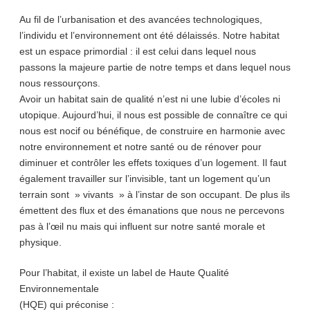
Au fil de l’urbanisation et des avancées technologiques,
l’individu et l’environnement ont été délaissés. Notre habitat
est un espace primordial : il est celui dans lequel nous
passons la majeure partie de notre temps et dans lequel nous
nous ressourçons.
Avoir un habitat sain de qualité n’est ni une lubie d’écoles ni
utopique. Aujourd’hui, il nous est possible de connaître ce qui
nous est nocif ou bénéfique, de construire en harmonie avec
notre environnement et notre santé ou de rénover pour
diminuer et contrôler les effets toxiques d’un logement. Il faut
également travailler sur l’invisible, tant un logement qu’un
terrain sont » vivants » à l’instar de son occupant. De plus ils
émettent des flux et des émanations que nous ne percevons
pas à l’œil nu mais qui influent sur notre santé morale et
physique.
Pour l’habitat, il existe un label de Haute Qualité
Environnementale
(HQE) qui préconise :