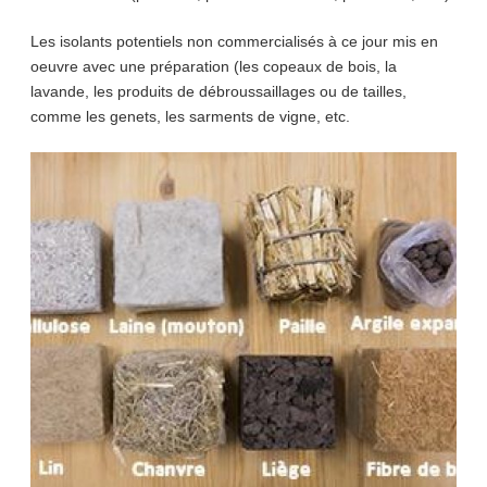
Les isolants potentiels non commercialisés à ce jour mis en
oeuvre avec une préparation (les copeaux de bois, la
lavande, les produits de débroussaillages ou de tailles,
comme les genets, les sarments de vigne, etc.