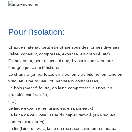
Pour l’isolation:
Chaque matériau peut être utilisé sous des formes diverses
(laine, copeaux, compressé, expansé, en granulé, etc).
Globalement, pour chacun d’eux, il y aura une signature
énergétique caractéristique.
Le chanvre (en paillettes en vrac, en vrac bitumé, en laine en
vrac, en laine rouleau ou panneaux compressés)
Le bois (massif, feutré, en laine compressée ou non, en
granulés minéralisés,
etc.)
Le liège expansé (en granules, en panneaux)
La laine de cellulose, issue du papier recyclé (en vrac, en
panneaux texturés).
Le lin (laine en vrac, laine en rouleaux, laine en panneaux