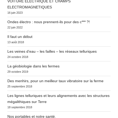
VOITURE ELECTRIQUE ET CHAMPS
ELECTROMAGNETIQUES
16 juin 2023
Ondes électro : nous prennent-ils pour des c*** ?!
22 juin 2022
Il faut un début
13 août 2018
Les veines d’eau – les failles – les réseaux telluriques
24 octobre 2018
La géobiologie dans les fermes
29 octobre 2019
Des menhirs, pour un meilleur taux vibratoire sur la ferme
25 septembre 2018
Les lignes telluriques et leurs alignements avec les structures
mégalithiques sur Terre
18 septembre 2018
Nos portables et notre santé.