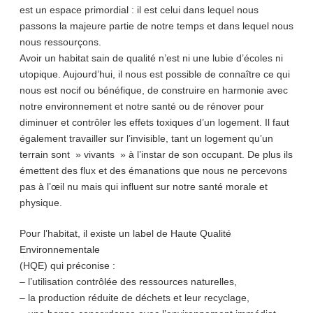
est un espace primordial : il est celui dans lequel nous
passons la majeure partie de notre temps et dans lequel nous
nous ressourçons.
Avoir un habitat sain de qualité n’est ni une lubie d’écoles ni
utopique. Aujourd’hui, il nous est possible de connaître ce qui
nous est nocif ou bénéfique, de construire en harmonie avec
notre environnement et notre santé ou de rénover pour
diminuer et contrôler les effets toxiques d’un logement. Il faut
également travailler sur l’invisible, tant un logement qu’un
terrain sont » vivants » à l’instar de son occupant. De plus ils
émettent des flux et des émanations que nous ne percevons
pas à l’œil nu mais qui influent sur notre santé morale et
physique.
Pour l’habitat, il existe un label de Haute Qualité
Environnementale
(HQE) qui préconise :
– l’utilisation contrôlée des ressources naturelles,
– la production réduite de déchets et leur recyclage,