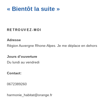
« Bientôt la suite »
RETROUVEZ-MOI
Adresse
Région Auvergne Rhone-Alpes. Je me déplace en dehors
Jours d’ouverture
Du lundi au vendredi
Contact:
0672389260
harmonie_habitat@orange.fr