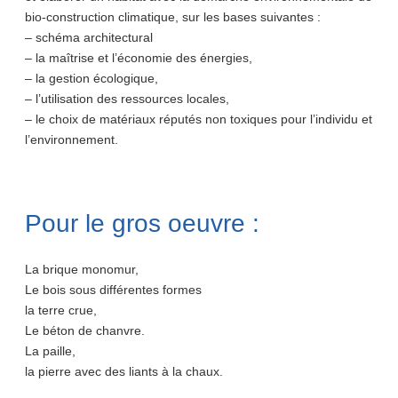
bio-construction climatique, sur les bases suivantes :
– schéma architectural
– la maîtrise et l’économie des énergies,
– la gestion écologique,
– l’utilisation des ressources locales,
– le choix de matériaux réputés non toxiques pour l’individu et
l’environnement.
Pour le gros oeuvre :
La brique monomur,
Le bois sous différentes formes
la terre crue,
Le béton de chanvre.
La paille,
la pierre avec des liants à la chaux.