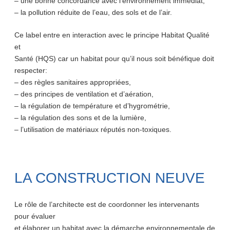
– une bonne concordance avec l’environnement immédiat,
– la pollution réduite de l’eau, des sols et de l’air.
Ce label entre en interaction avec le principe Habitat Qualité
et
Santé (HQS) car un habitat pour qu’il nous soit bénéfique doit
respecter:
– des règles sanitaires appropriées,
– des principes de ventilation et d’aération,
– la régulation de température et d’hygrométrie,
– la régulation des sons et de la lumière,
– l’utilisation de matériaux réputés non-toxiques.
LA CONSTRUCTION NEUVE
Le rôle de l’architecte est de coordonner les intervenants
pour évaluer
et élaborer un habitat avec la démarche environnementale de