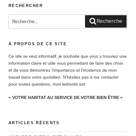
RECHERCHER
Recherche
Recherche
pour
:
À PROPOS DE CE SITE
Ce site se veut informatif, je souhaite que vous y trouviez une
information claire et utile vous permettant de faire des choix
et de vous démontrez l’importance et l’incidence de mon
travail dans votre quotidien. N’hésitez pas à me contacter
pour toutes questions, mon leitmotiv est:
« VOTRE HABITAT AU SERVICE DE VOTRE BIEN ÊTRE »
ARTICLES RÉCENTS