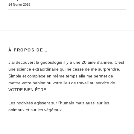
14 février 2019
À PROPOS DE…
J’ai découvert la géobiologie il y a une 20 aine d’année. C’est
une science extraordinaire qui ne cesse de me surprendre.
Simple et complexe en même temps elle me permet de
mettre votre habitat ou votre lieu de travail au service de
VOTRE BIEN-ÊTRE.
Les nocivités agissent sur l’humain mais aussi sur les
animaux et sur les végétaux