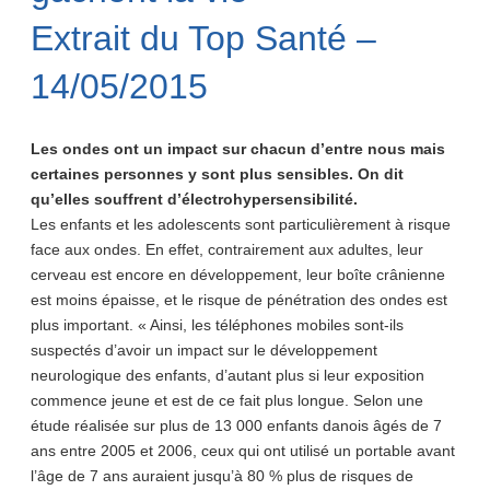
Extrait du Top Santé –
14/05/2015
Les ondes ont un impact sur chacun d’entre nous mais
certaines personnes y sont plus sensibles. On dit
qu’elles souffrent d’électrohypersensibilité.
Les enfants et les adolescents sont particulièrement à risque
face aux ondes. En effet, contrairement aux adultes, leur
cerveau est encore en développement, leur boîte crânienne
est moins épaisse, et le risque de pénétration des ondes est
plus important. « Ainsi, les téléphones mobiles sont-ils
suspectés d’avoir un impact sur le développement
neurologique des enfants, d’autant plus si leur exposition
commence jeune et est de ce fait plus longue. Selon une
étude réalisée sur plus de 13 000 enfants danois âgés de 7
ans entre 2005 et 2006, ceux qui ont utilisé un portable avant
l’âge de 7 ans auraient jusqu’à 80 % plus de risques de