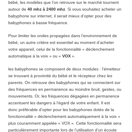
bébé, les modèles que l’on retrouve sur le marché tournent
autour de
40 mhz à 2400 mhz
. Si vous souhaitez acheter un
babyphone sur internet, il serait mieux d’opter pour des
babyphones à basse fréquence.
Pour limiter les ondes propagées dans l’environnement de
bébé, un autre critère est essentiel au moment d’acheter
votre appareil, celui de la fonctionnalité « déclenchement
automatique à la voix » ou «
VOX
».
les babyphones se composent de deux modules : l’émetteur
se trouvant à proximité du bébé et le récepteur chez les
parents. On retrouve des babyphones qui se connectent sur
des fréquences en permanence au moindre bruit, gestes, ou
mouvements. Or, les fréquences dégagées en permanence
accentuent les dangers à l’égard de votre enfant. Il est
donc préférable d’opter pour les babyphones dotés de la
fonctionnalité « déclenchement automatiquement à la voix »
plus couramment appelée « VOX ». Cette fonctionnalité sera
particulièrement importante lors de l’utilisation d’un écoute