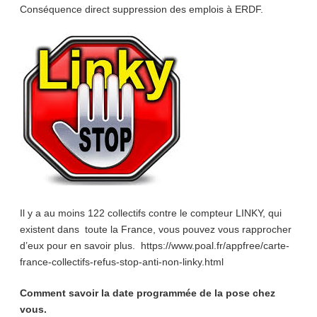
Conséquence direct suppression des emplois à ERDF.
Il y a au moins 122 collectifs contre le compteur LINKY, qui
existent dans toute la France, vous pouvez vous rapprocher
d’eux pour en savoir plus. https://www.poal.fr/appfree/carte-
france-collectifs-refus-stop-anti-non-linky.html
Comment savoir la date programmée de la pose chez
vous.