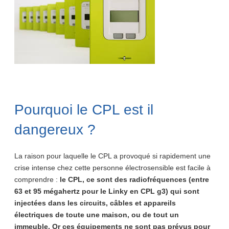
Pourquoi le CPL est il
dangereux ?
La raison pour laquelle le CPL a provoqué si rapidement une
crise intense chez cette personne électrosensible est facile à
comprendre :
le CPL, ce sont des radiofréquences (entre
63 et 95 mégahertz pour le Linky en CPL g3) qui sont
injectées dans les circuits, câbles et appareils
électriques de toute une maison, ou de tout un
immeuble. Or ces équipements ne sont pas prévus pour