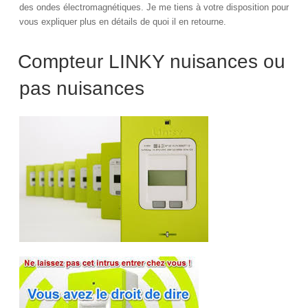
des ondes électromagnétiques. Je me tiens à votre disposition pour
vous expliquer plus en détails de quoi il en retourne.
Compteur LINKY nuisances ou
pas nuisances