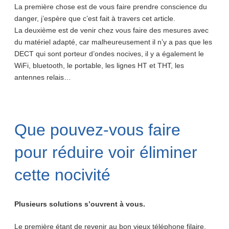
La première chose est de vous faire prendre conscience du
danger, j’espère que c’est fait à travers cet article.
La deuxième est de venir chez vous faire des mesures avec
du matériel adapté, car malheureusement il n’y a pas que les
DECT qui sont porteur d’ondes nocives, il y a également le
WiFi, bluetooth, le portable, les lignes HT et THT, les
antennes relais…
Que pouvez-vous faire
pour réduire voir éliminer
cette nocivité
Plusieurs solutions s’ouvrent à vous.
Le première étant de revenir au bon vieux téléphone filaire.