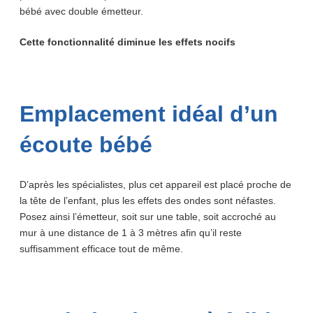
bébé avec double émetteur.
Cette fonctionnalité diminue les effets nocifs
Emplacement idéal d’un
écoute bébé
D’après les spécialistes, plus cet appareil est placé proche de
la tête de l’enfant, plus les effets des ondes sont néfastes.
Posez ainsi l’émetteur, soit sur une table, soit accroché au
mur à une distance de 1 à 3 mètres afin qu’il reste
suffisamment efficace tout de même.