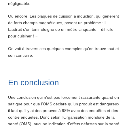
négligeable.
Ou encore, Les plaques de cuisson à induction, qui génèrent
de forts champs magnétiques, posent un problème : il
faudrait s’en tenir éloigné de un mètre cinquante – difficile
pour cuisiner ! »
On voit à travers ces quelques exemples qu’on trouve tout et
son contraire.
En conclusion
Une conclusion qui n’est pas forcement rassurante quand on
sait que pour que l’OMS déclare qu’un produit est dangereux
il faut qu’il y ai des preuves à 98% avec des enquêtes et des
contre enquêtes. Donc selon l’Organisation mondiale de la
santé (OMS), aucune indication d’effets néfastes sur la santé