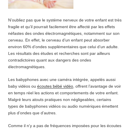
N’oubliez pas que le système nerveux de votre enfant est très
fragile et qu’il pourrait facilement être affecté par les effets
néfastes des ondes électromagnétiques, notamment sur son
cerveau. En effet, le cerveau d’un enfant peut absorber
environ 60% d’ondes supplémentaires que celui d’un adulte.
Les résultats des études et recherches sont par ailleurs
contradictoires quant aux dangers des ondes
électromagnétiques.
Les babyphones avec une caméra intégrée, appelés aussi
baby vidéos ou
écoutes bébé vidéo
, offrent l’avantage de voir
en temps réel les actions et comportements de votre enfant.
Malgré leurs atouts pratiques non négligeables, certains
types de babyphones vidéos ou audio numériques émettent
plus d’ondes que d’autres.
Comme il n’y a pas de fréquences imposées pour les écoutes