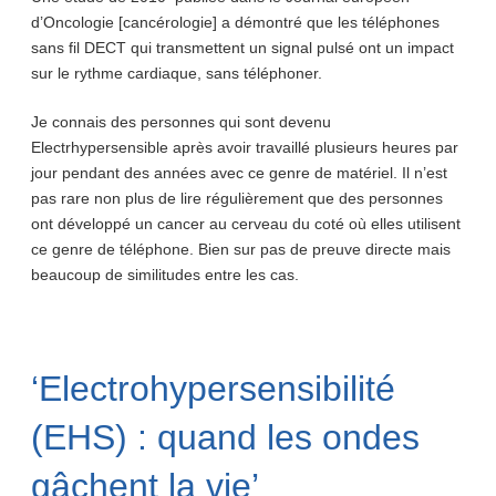
d’Oncologie [cancérologie] a démontré que les téléphones
sans fil DECT qui transmettent un signal pulsé ont un impact
sur le rythme cardiaque, sans téléphoner.
Je connais des personnes qui sont devenu
Electrhypersensible après avoir travaillé plusieurs heures par
jour pendant des années avec ce genre de matériel. Il n’est
pas rare non plus de lire régulièrement que des personnes
ont développé un cancer au cerveau du coté où elles utilisent
ce genre de téléphone. Bien sur pas de preuve directe mais
beaucoup de similitudes entre les cas.
‘Electrohypersensibilité
(EHS) : quand les ondes
gâchent la vie’