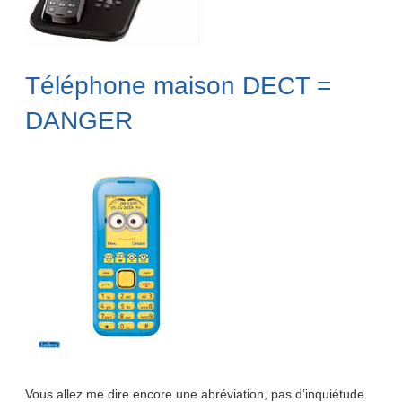
Téléphone maison DECT =
DANGER
Vous allez me dire encore une abréviation, pas d’inquiétude