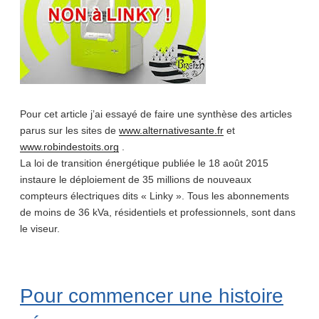
Pour cet article j’ai essayé de faire une synthèse des articles
parus sur les sites de
www.alternativesante.fr
et
www.robindestoits.org
.
La loi de transition énergétique publiée le 18 août 2015
instaure le déploiement de 35 millions de nouveaux
compteurs électriques dits « Linky ». Tous les abonnements
de moins de 36 kVa, résidentiels et professionnels, sont dans
le viseur.
Pour commencer une histoire