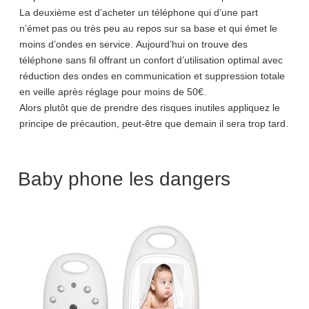
La deuxième est d’acheter un téléphone qui d’une part
n’émet pas ou très peu au repos sur sa base et qui émet le
moins d’ondes en service. Aujourd’hui on trouve des
téléphone sans fil offrant un confort d’utilisation optimal avec
réduction des ondes en communication et suppression totale
en veille après réglage pour moins de 50€.
Alors plutôt que de prendre des risques inutiles appliquez le
principe de précaution, peut-être que demain il sera trop tard.
Baby phone les dangers