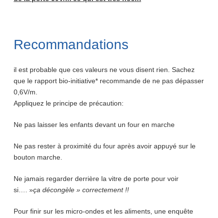
Recommandations
il est probable que ces valeurs ne vous disent rien. Sachez
que le rapport bio-initiative* recommande de ne pas dépasser
0,6V/m.
Appliquez le principe de précaution:
Ne pas laisser les enfants devant un four en marche
Ne pas rester à proximité du four après avoir appuyé sur le
bouton marche.
Ne jamais regarder derrière la vitre de porte pour voir
si…. »
ça décongèle » correctement !!
Pour finir sur les micro-ondes et les aliments, une enquête