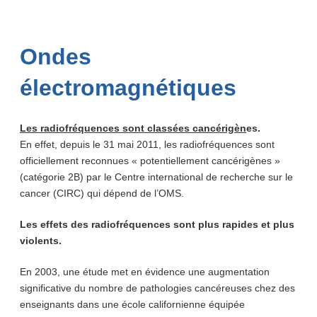
Ondes
électromagnétiques
Les
radiofréquences sont classées cancérigèn
es.
En effet, depuis le 31 mai 2011, les radiofréquences sont
officiellement reconnues « potentiellement cancérigènes »
(catégorie 2B) par le Centre international de recherche sur le
cancer (CIRC) qui dépend de l’OMS.
Les effets des radiofréquences sont plus rapides et plus
violents.
En 2003, une étude met en évidence une augmentation
significative du nombre de pathologies cancéreuses chez des
enseignants dans une école californienne équipée