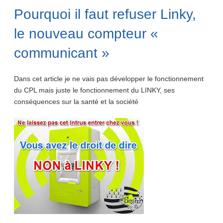
Pourquoi il faut refuser Linky,
le nouveau compteur «
communicant »
Dans cet article je ne vais pas développer le fonctionnement
du CPL mais juste le fonctionnement du LINKY, ses
conséquences sur la santé et la société