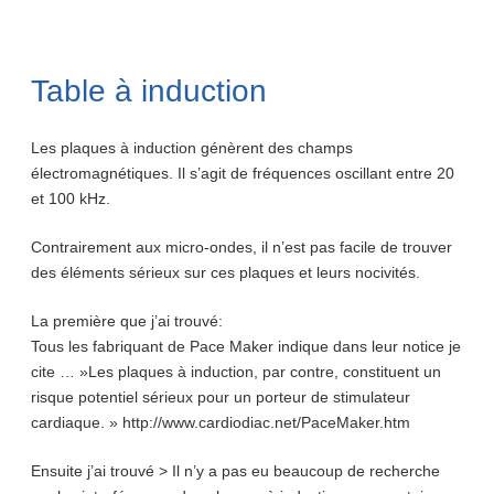
Table à induction
Les plaques à induction génèrent des champs
électromagnétiques. Il s’agit de fréquences oscillant entre 20
et 100 kHz.
Contrairement aux micro-ondes, il n’est pas facile de trouver
des éléments sérieux sur ces plaques et leurs nocivités.
La première que j’ai trouvé:
Tous les fabriquant de Pace Maker indique dans leur notice je
cite … »Les plaques à induction, par contre, constituent un
risque potentiel sérieux pour un porteur de stimulateur
cardiaque. » http://www.cardiodiac.net/PaceMaker.htm
Ensuite j’ai trouvé > Il n’y a pas eu beaucoup de recherche