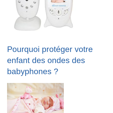
Pourquoi protéger votre
enfant des ondes des
babyphones ?