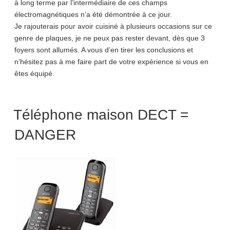
à long terme par l’intermédiaire de ces champs
électromagnétiques n’a été démontrée à ce jour.
Je rajouterais pour avoir cuisiné à plusieurs occasions sur ce
genre de plaques, je ne peux pas rester devant, dès que 3
foyers sont allumés. A vous d’en tirer les conclusions et
n’hésitez pas à me faire part de votre expérience si vous en
êtes équipé.
Téléphone maison DECT =
DANGER