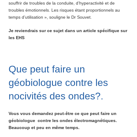
souffrir de troubles de la conduite, d’hyperactivité et de
troubles émotionnels. Les risques étant proportionnels au
temps d’utilisation », souligne le Dr Souvet.
Je reviendrais sur ce sujet dans un article spécifique sur
les EHS
Que peut faire un
géobiologue contre les
nocivités des ondes?.
Vous vous demandez peut-être ce que peut faire un
géobiologue contre les ondes électromagnétiques.
Beaucoup et peu en même temps.