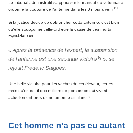
Le tribunal administratif s’appuie sur le mandat du vétérinaire
[4]
ordonne la coupure de l’antenne dans les 3 mois à venir
.
Si la justice décide de débrancher cette antenne, c’est bien
qu’elle soupçonne celle-ci d’être la cause de ces morts
mystérieuses.
«
Après la présence de l’expert, la suspension
[5]
de l’antenne est une seconde victoire
», se
réjouit Frédéric Salgues.
Une belle victoire pour les vaches de cet éleveur, certes…
mais qu’en est-il des milliers de personnes qui vivent
actuellement près d’une antenne similaire ?
Cet homme n’a pas eu autant