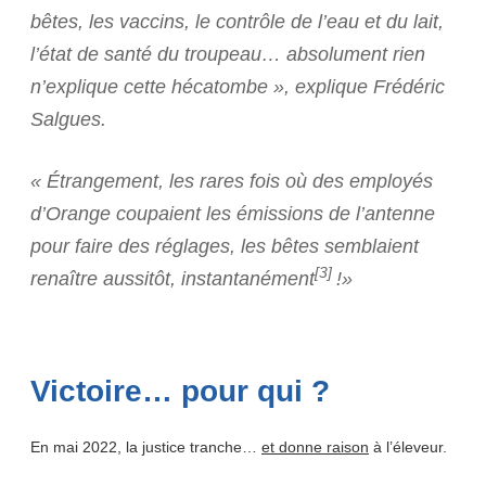
bêtes, les vaccins, le contrôle de l’eau et du lait,
l’état de santé du troupeau… absolument rien
n’explique cette hécatombe »,
explique Frédéric
Salgues.
« Étrangement, les rares fois où des employés
d’Orange coupaient les émissions de l’antenne
pour faire des réglages, les bêtes semblaient
[3]
renaître aussitôt, instantanément
!»
Victoire… pour qui ?
En mai 2022, la justice tranche…
et donne raison
à l’éleveur.