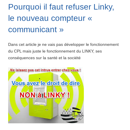
Pourquoi il faut refuser Linky,
le nouveau compteur «
communicant »
Dans cet article je ne vais pas développer le fonctionnement
du CPL mais juste le fonctionnement du LINKY, ses
conséquences sur la santé et la société