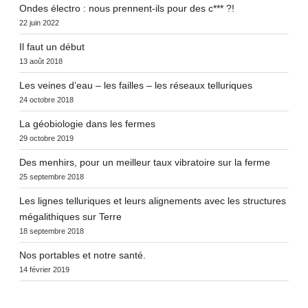
Ondes électro : nous prennent-ils pour des c*** ?!
22 juin 2022
Il faut un début
13 août 2018
Les veines d’eau – les failles – les réseaux telluriques
24 octobre 2018
La géobiologie dans les fermes
29 octobre 2019
Des menhirs, pour un meilleur taux vibratoire sur la ferme
25 septembre 2018
Les lignes telluriques et leurs alignements avec les structures
mégalithiques sur Terre
18 septembre 2018
Nos portables et notre santé.
14 février 2019