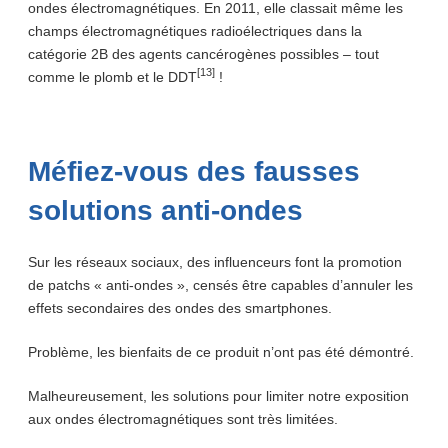
ondes électromagnétiques. En 2011, elle classait même les
champs électromagnétiques radioélectriques dans la
catégorie 2B des agents cancérogènes possibles – tout
[13]
comme le plomb et le DDT
!
Méfiez-vous des fausses
solutions anti-ondes
Sur les réseaux sociaux, des influenceurs font la promotion
de patchs « anti-ondes », censés être capables d’annuler les
effets secondaires des ondes des smartphones.
Problème, les bienfaits de ce produit n’ont pas été démontré.
Malheureusement, les solutions pour limiter notre exposition
aux ondes électromagnétiques sont très limitées.