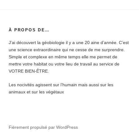
À PROPOS DE…
J’ai découvert la géobiologie il y a une 20 aine d’année. C’est
une science extraordinaire qui ne cesse de me surprendre.
Simple et complexe en même temps elle me permet de
mettre votre habitat ou votre lieu de travail au service de
VOTRE BIEN-ÊTRE.
Les nocivités agissent sur l’humain mais aussi sur les
animaux et sur les végétaux
Fièrement propulsé par WordPress