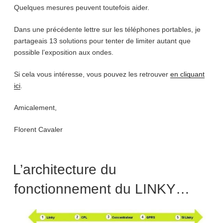
Quelques mesures peuvent toutefois aider.
Dans une précédente lettre sur les téléphones portables, je
partageais 13 solutions pour tenter de limiter autant que
possible l’exposition aux ondes.
Si cela vous intéresse, vous pouvez les retrouver
en cliquant
ici
.
Amicalement,
Florent Cavaler
L’architecture du
fonctionnement du LINKY…