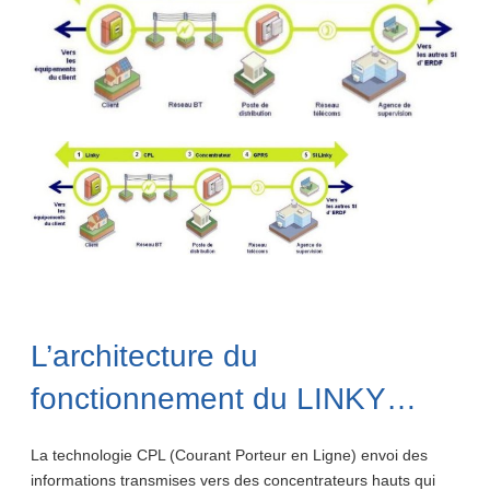
L’architecture du
fonctionnement du LINKY…
La technologie CPL (Courant Porteur en Ligne) envoi des
informations transmises vers des concentrateurs hauts qui