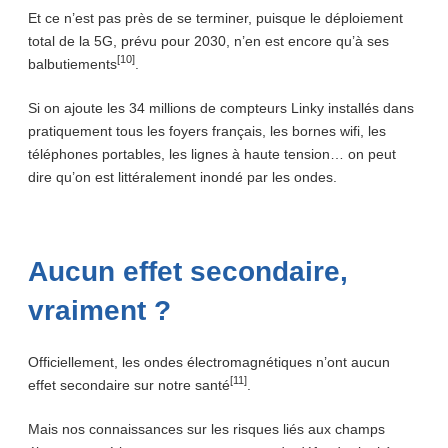
Et ce n’est pas près de se terminer, puisque le déploiement
total de la 5G, prévu pour 2030, n’en est encore qu’à ses
[10]
balbutiements
.
Si on ajoute les 34 millions de compteurs Linky installés dans
pratiquement tous les foyers français, les bornes wifi, les
téléphones portables, les lignes à haute tension… on peut
dire qu’on est littéralement inondé par les ondes.
Aucun effet secondaire,
vraiment ?
Officiellement, les ondes électromagnétiques n’ont aucun
[11]
effet secondaire sur notre santé
.
Mais nos connaissances sur les risques liés aux champs