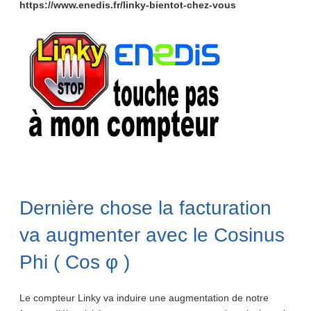
https://www.enedis.fr/linky-bientot-chez-vous
Dernière chose la facturation
va augmenter avec le Cosinus
Phi ( Cos φ )
Le compteur Linky va induire une augmentation de notre