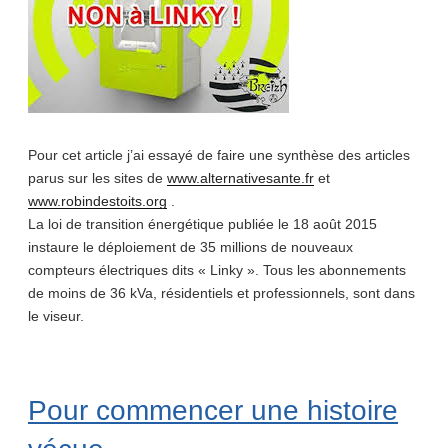
Pour cet article j’ai essayé de faire une synthèse des articles
parus sur les sites de
www.alternativesante.fr
et
www.robindestoits.org
.
La loi de transition énergétique publiée le 18 août 2015
instaure le déploiement de 35 millions de nouveaux
compteurs électriques dits « Linky ». Tous les abonnements
de moins de 36 kVa, résidentiels et professionnels, sont dans
le viseur.
Pour commencer une histoire