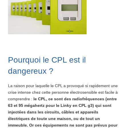
Pourquoi le CPL est il
dangereux ?
La raison pour laquelle le CPL a provoqué si rapidement une
crise intense chez cette personne électrosensible est facile à
comprendre :
le CPL, ce sont des radiofréquences (entre
63 et 95 mégahertz pour le Linky en CPL g3) qui sont
injectées dans les circuits, câbles et appareils
électriques de toute une maison, ou de tout un
immeuble. Or ces équipements ne sont pas prévus pour