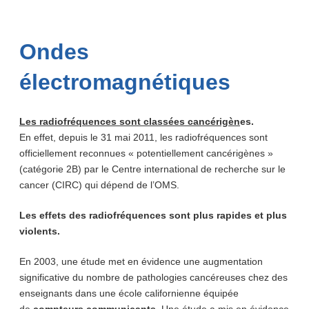
Ondes
électromagnétiques
Les
radiofréquences sont classées cancérigèn
es.
En effet, depuis le 31 mai 2011, les radiofréquences sont
officiellement reconnues « potentiellement cancérigènes »
(catégorie 2B) par le Centre international de recherche sur le
cancer (CIRC) qui dépend de l’OMS.
Les effets des radiofréquences sont plus rapides et plus
violents.
En 2003, une étude met en évidence une augmentation
significative du nombre de pathologies cancéreuses chez des
enseignants dans une école californienne équipée