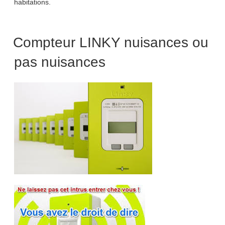
habitations.
Compteur LINKY nuisances ou
pas nuisances