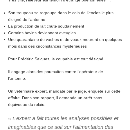
Son troupeau se regroupe dans le coin de l’enclos le plus
éloigné de l’antenne
La production de lait chute soudainement
Certains bovins deviennent aveugles
Une quarantaine de vaches et de veaux meurent en quelques
mois dans des circonstances mystérieuses
Pour Frédéric Salgues, le coupable est tout désigné.
Il engage alors des poursuites contre l’opérateur de
l’antenne.
Un vétérinaire expert, mandaté par le juge, enquête sur cette
affaire. Dans son rapport, il demande un arrêt sans
équivoque du relais.
« L’expert a fait toutes les analyses possibles et
imaginables que ce soit sur l’alimentation des