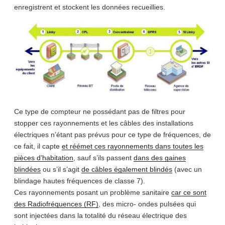
enregistrent et stockent les données recueillies.
Ce type de compteur ne possédant pas de filtres pour
stopper ces rayonnements et les câbles des installations
électriques n’étant pas prévus pour ce type de fréquences, de
ce fait, il capte
et réémet ces rayonnements dans toutes les
pièces d’habitation
, sauf s’ils passent
dans des gaines
blindées
ou s’il s’agit
de câbles également blindés
(avec un
blindage hautes fréquences de classe 7).
Ces rayonnements posant un problème sanitaire
car ce sont
des Radiofréquences (RF)
, des micro- ondes pulsées qui
sont injectées dans la totalité du réseau électrique des