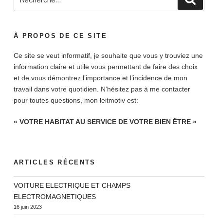
pour
:
À PROPOS DE CE SITE
Ce site se veut informatif, je souhaite que vous y trouviez une
information claire et utile vous permettant de faire des choix
et de vous démontrez l’importance et l’incidence de mon
travail dans votre quotidien. N’hésitez pas à me contacter
pour toutes questions, mon leitmotiv est:
« VOTRE HABITAT AU SERVICE DE VOTRE BIEN ÊTRE »
ARTICLES RÉCENTS
VOITURE ELECTRIQUE ET CHAMPS
ELECTROMAGNETIQUES
16 juin 2023