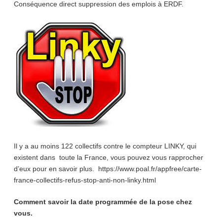
Conséquence direct suppression des emplois à ERDF.
Il y a au moins 122 collectifs contre le compteur LINKY, qui
existent dans toute la France, vous pouvez vous rapprocher
d’eux pour en savoir plus. https://www.poal.fr/appfree/carte-
france-collectifs-refus-stop-anti-non-linky.html
Comment savoir la date programmée de la pose chez
vous.