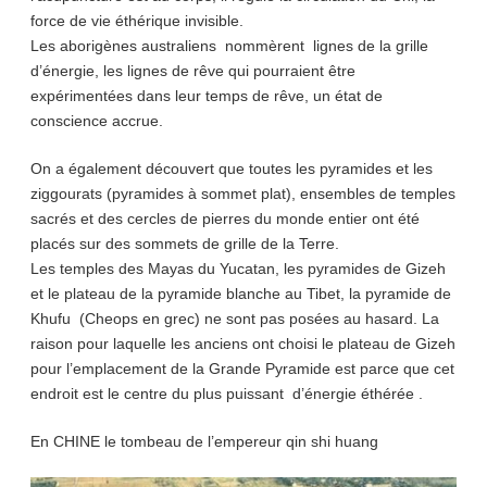
force de vie éthérique invisible.
Les aborigènes australiens nommèrent lignes de la grille
d’énergie, les lignes de rêve qui pourraient être
expérimentées dans leur temps de rêve, un état de
conscience accrue.
On a également découvert que toutes les pyramides et les
ziggourats (pyramides à sommet plat), ensembles de temples
sacrés et des cercles de pierres du monde entier ont été
placés sur des sommets de grille de la Terre.
Les temples des Mayas du Yucatan, les pyramides de Gizeh
et le plateau de la pyramide blanche au Tibet, la pyramide de
Khufu (Cheops en grec) ne sont pas posées au hasard. La
raison pour laquelle les anciens ont choisi le plateau de Gizeh
pour l’emplacement de la Grande Pyramide est parce que cet
endroit est le centre du plus puissant d’énergie éthérée .
En CHINE le tombeau de l’empereur qin shi huang