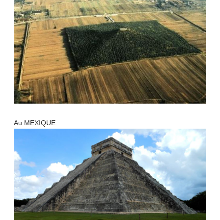
Au MEXIQUE