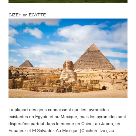
GIZEH en EGYPTE
La plupart des gens connaissent que les pyramides
existantes en Egypte et au Mexique, mais les pyramides sont
dispersées partout dans le monde en Chine, au Japon, en
Equateur et El Salvador. Au Mexique (Chichen Itza), au