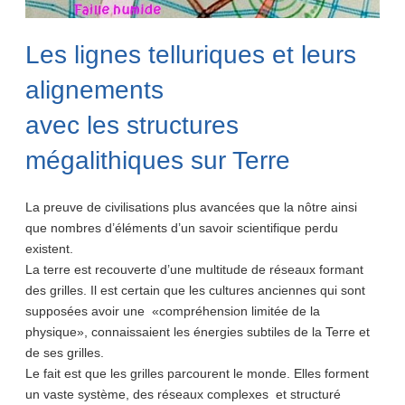
Les lignes telluriques et leurs
alignements
avec les structures
mégalithiques sur Terre
La preuve de civilisations plus avancées que la nôtre ainsi
que nombres d’éléments d’un savoir scientifique perdu
existent.
La terre est recouverte d’une multitude de réseaux formant
des grilles. Il est certain que les cultures anciennes qui sont
supposées avoir une «compréhension limitée de la
physique», connaissaient les énergies subtiles de la Terre et
de ses grilles.
Le fait est que les grilles parcourent le monde. Elles forment
un vaste système, des réseaux complexes et structuré