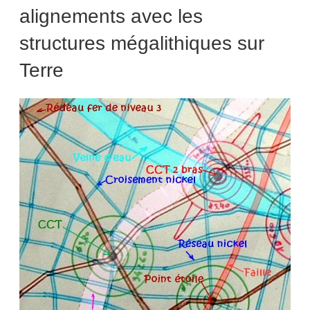
alignements avec les
structures mégalithiques sur
Terre