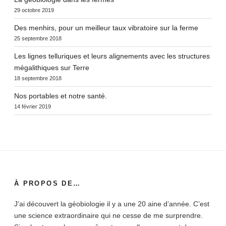
29 octobre 2019
Des menhirs, pour un meilleur taux vibratoire sur la ferme
25 septembre 2018
Les lignes telluriques et leurs alignements avec les structures
mégalithiques sur Terre
18 septembre 2018
Nos portables et notre santé.
14 février 2019
À PROPOS DE…
J’ai découvert la géobiologie il y a une 20 aine d’année. C’est
une science extraordinaire qui ne cesse de me surprendre.