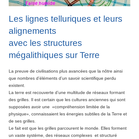
Les lignes telluriques et leurs
alignements
avec les structures
mégalithiques sur Terre
La preuve de civilisations plus avancées que la nôtre ainsi
que nombres d’éléments d’un savoir scientifique perdu
existent.
La terre est recouverte d’une multitude de réseaux formant
des grilles. Il est certain que les cultures anciennes qui sont
supposées avoir une «compréhension limitée de la
physique», connaissaient les énergies subtiles de la Terre et
de ses grilles.
Le fait est que les grilles parcourent le monde. Elles forment
un vaste système, des réseaux complexes et structuré