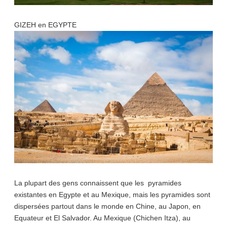
GIZEH en EGYPTE
La plupart des gens connaissent que les pyramides
existantes en Egypte et au Mexique, mais les pyramides sont
dispersées partout dans le monde en Chine, au Japon, en
Equateur et El Salvador. Au Mexique (Chichen Itza), au