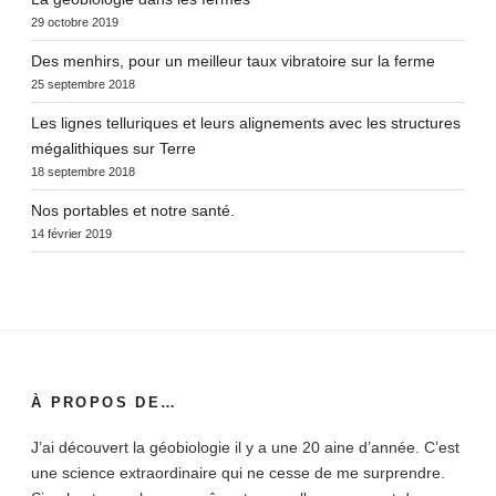
29 octobre 2019
Des menhirs, pour un meilleur taux vibratoire sur la ferme
25 septembre 2018
Les lignes telluriques et leurs alignements avec les structures
mégalithiques sur Terre
18 septembre 2018
Nos portables et notre santé.
14 février 2019
À PROPOS DE…
J’ai découvert la géobiologie il y a une 20 aine d’année. C’est
une science extraordinaire qui ne cesse de me surprendre.