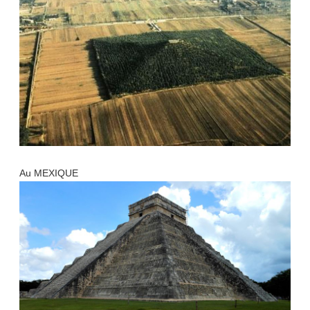
Au MEXIQUE