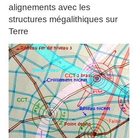
alignements avec les
structures mégalithiques sur
Terre