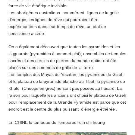
force de vie éthérique invisible.
Les aborigènes australiens nommèrent lignes de la grille
d’énergie, les lignes de rêve qui pourraient être
expérimentées dans leur temps de rêve, un état de
conscience accrue.
On a également découvert que toutes les pyramides et les
ziggourats (pyramides à sommet plat), ensembles de temples
sacrés et des cercles de pierres du monde entier ont été
placés sur des sommets de grille de la Terre.
Les temples des Mayas du Yucatan, les pyramides de Gizeh
et le plateau de la pyramide blanche au Tibet, la pyramide de
Khufu (Cheops en grec) ne sont pas posées au hasard. La
raison pour laquelle les anciens ont choisi le plateau de Gizeh
pour l’emplacement de la Grande Pyramide est parce que cet
endroit est le centre du plus puissant d’énergie éthérée .
En CHINE le tombeau de l’empereur qin shi huang