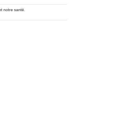
t notre santé.