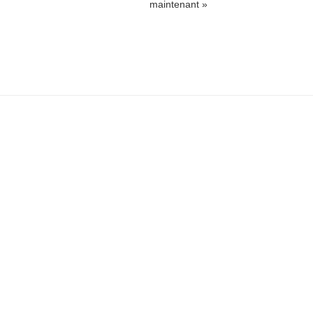
maintenant »