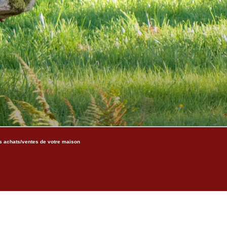
s achats/ventes de votre maison