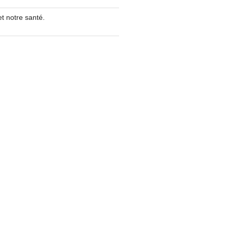
t notre santé.