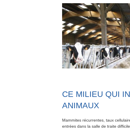
CE MILIEU QUI 
ANIMAUX
Mammites récurrentes, taux cellula
entrées dans la salle de traite diffici