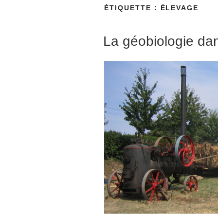
ÉTIQUETTE :
ÉLEVAGE
La géobiologie da