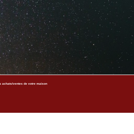
s achats/ventes de votre maison